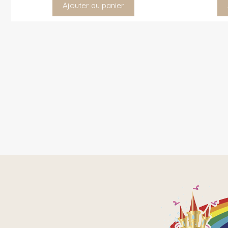
Ajouter au panier