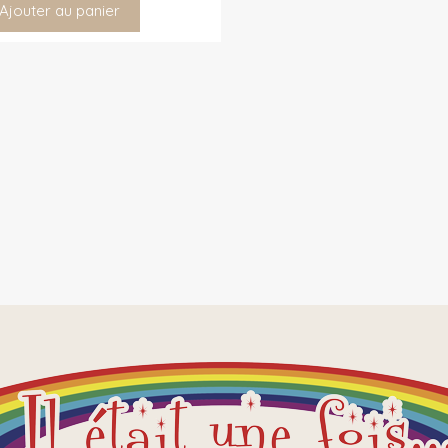
Ajouter au panier