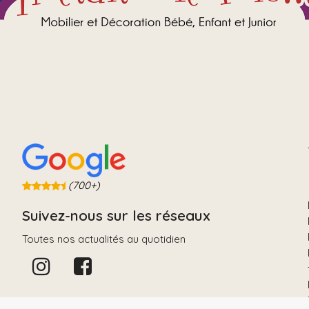
(700+)
Suivez-nous sur les réseaux
Toutes nos actualités au quotidien