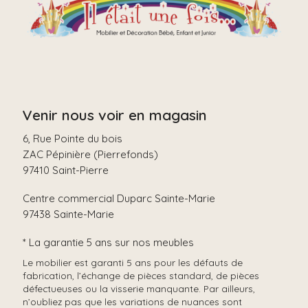
Venir nous voir en magasin
6, Rue Pointe du bois
ZAC Pépinière (Pierrefonds)
97410 Saint-Pierre
Centre commercial Duparc Sainte-Marie
97438 Sainte-Marie
* La garantie 5 ans sur nos meubles
Le mobilier est garanti 5 ans pour les défauts de
fabrication, l’échange de pièces standard, de pièces
défectueuses ou la visserie manquante. Par ailleurs,
n’oubliez pas que les variations de nuances sont