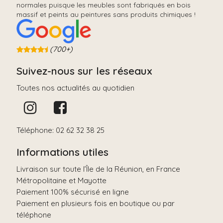
normales puisque les meubles sont fabriqués en bois
massif et peints au peintures sans produits chimiques !
(700+)
Suivez-nous sur les réseaux
Toutes nos actualités au quotidien
Téléphone: 02 62 32 38 25
Informations utiles
Livraison sur toute l’Île de la Réunion, en France
Métropolitaine et Mayotte
Paiement 100% sécurisé en ligne
Paiement en plusieurs fois en boutique ou par
téléphone