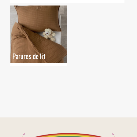
Parures de lit