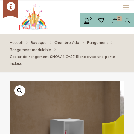
0
0
Accueil
Boutique
Chambre Ado
Rangement
Rangement modulable
Casier de rangement SNOW 1 CASE Blanc avec une porte
incluse