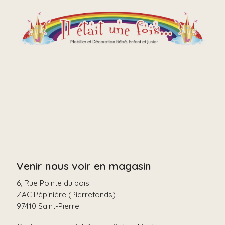
Venir nous voir en magasin
6, Rue Pointe du bois
ZAC Pépinière (Pierrefonds)
97410 Saint-Pierre