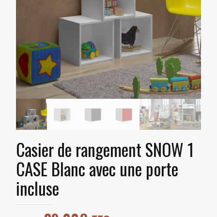
Casier de rangement SNOW 1
CASE Blanc avec une porte
incluse