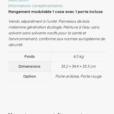
Informations complémentaires
Rangement modulable 1 case avec 1 porte incluse
Vendu séparément à l’unité.
Panneaux de bois
melamine génération écologie. Peinture à l’eau sans
solvant sans solvants nocifs pour la santé et
l’environnement, conforme aux normes européenne de
sécurité
Poids
6.5 kg
Dimensions
35.2 × 34.4 × 35.3 cm
Option
Porte ardoise, Porte rouge