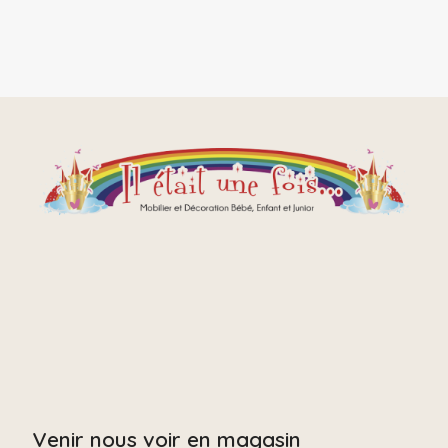
Venir nous voir en magasin