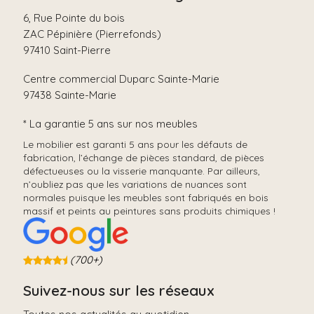
6, Rue Pointe du bois
ZAC Pépinière (Pierrefonds)
97410 Saint-Pierre
Centre commercial Duparc Sainte-Marie
97438 Sainte-Marie
* La garantie 5 ans sur nos meubles
Le mobilier est garanti 5 ans pour les défauts de
fabrication, l’échange de pièces standard, de pièces
défectueuses ou la visserie manquante. Par ailleurs,
n’oubliez pas que les variations de nuances sont
normales puisque les meubles sont fabriqués en bois
massif et peints au peintures sans produits chimiques !
(700+)
Suivez-nous sur les réseaux