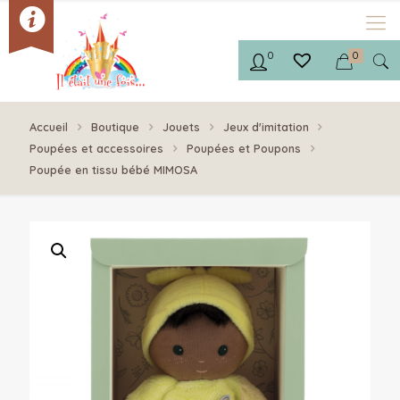
0
0
Accueil
Boutique
Jouets
Jeux d'imitation
Poupées et accessoires
Poupées et Poupons
Poupée en tissu bébé MIMOSA