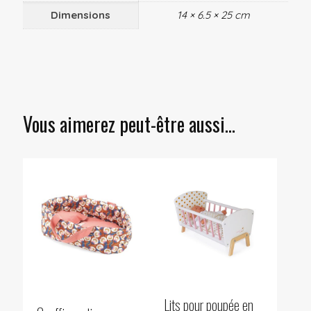
Dimensions
14 × 6.5 × 25 cm
Vous aimerez peut-être aussi…
Lits pour poupée en