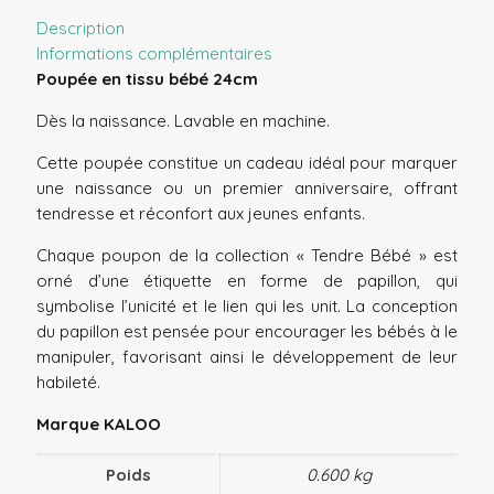
Description
Informations complémentaires
Poupée en tissu bébé 24cm
Dès la naissance. Lavable en machine.
Cette poupée constitue un cadeau idéal pour marquer
une naissance ou un premier anniversaire, offrant
tendresse et réconfort aux jeunes enfants.
Chaque poupon de la collection « Tendre Bébé » est
orné d’une étiquette en forme de papillon, qui
symbolise l’unicité et le lien qui les unit. La conception
du papillon est pensée pour encourager les bébés à le
manipuler, favorisant ainsi le développement de leur
habileté.
Marque KALOO
Poids
0.600 kg