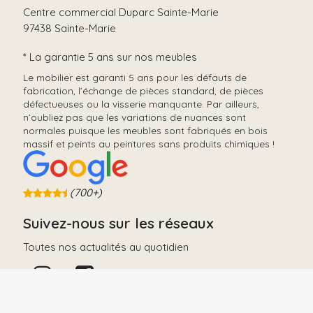
Centre commercial Duparc Sainte-Marie
97438 Sainte-Marie
* La garantie 5 ans sur nos meubles
Le mobilier est garanti 5 ans pour les défauts de
fabrication, l’échange de pièces standard, de pièces
défectueuses ou la visserie manquante. Par ailleurs,
n’oubliez pas que les variations de nuances sont
normales puisque les meubles sont fabriqués en bois
massif et peints au peintures sans produits chimiques !
(700+)
Suivez-nous sur les réseaux
Toutes nos actualités au quotidien
Téléphone: 02 62 32 38 25