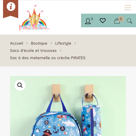
0
0
Accueil
Boutique
Lifestyle
Sacs d'école et trousses
Sac à dos maternelle ou crèche PIRATES