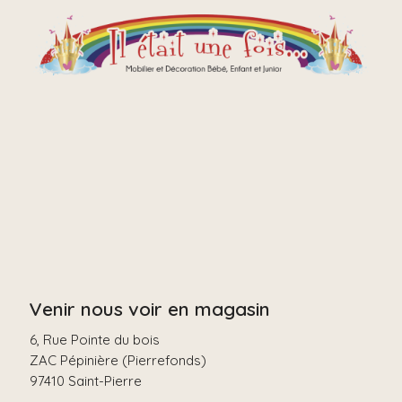
Venir nous voir en magasin
6, Rue Pointe du bois
ZAC Pépinière (Pierrefonds)
97410 Saint-Pierre