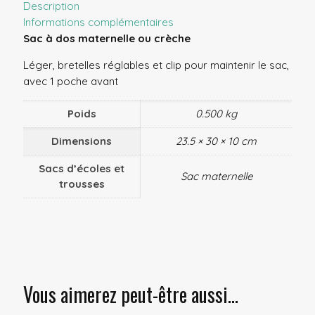
Description
Informations complémentaires
Sac à dos maternelle ou crèche
Léger, bretelles réglables et clip pour maintenir le sac,
avec 1 poche avant
Poids
0.500 kg
Dimensions
23.5 × 30 × 10 cm
Sacs d’écoles et
Sac maternelle
trousses
Vous aimerez peut-être aussi…